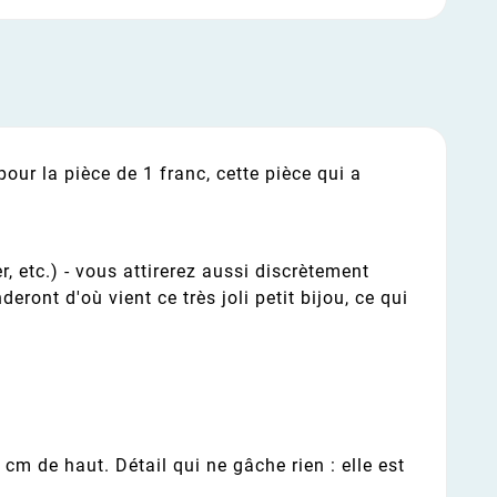
our la pièce de 1 franc, cette pièce qui a
r, etc.) - vous attirerez aussi discrètement
ont d'où vient ce très joli petit bijou, ce qui
 cm de haut. Détail qui ne gâche rien : elle est