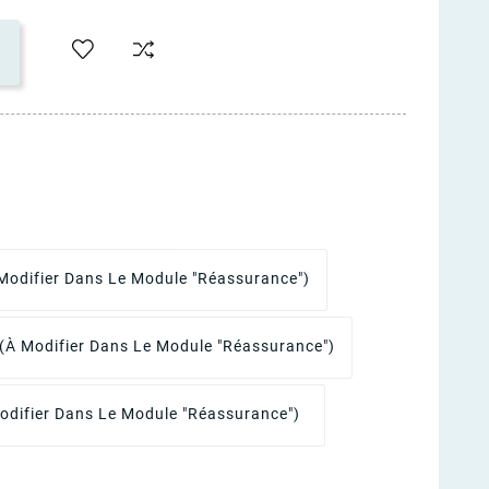
Modifier Dans Le Module "Réassurance")
(à Modifier Dans Le Module "Réassurance")
odifier Dans Le Module "Réassurance")