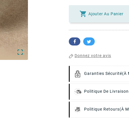

Ajouter Au Panier

Donnez votre avis
Garanties Sécurité
(à 
Politique De Livraison
Politique Retours
(à M