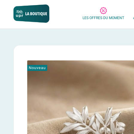
LES OFFRES DU MOMENT
Nouveau