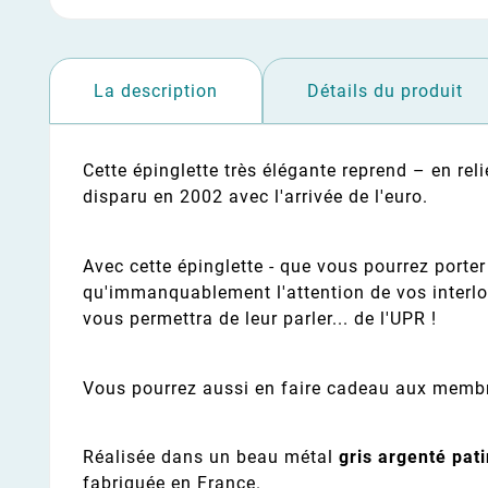
La description
Détails du produit
Cette épinglette très élégante reprend – en rel
disparu en 2002 avec l'arrivée de l'euro.
Avec cette épinglette - que vous pourrez porter 
qu'immanquablement l'attention de vos interloc
vous permettra de leur parler... de l'UPR !
Vous pourrez aussi en faire cadeau aux membr
Réalisée dans un beau métal
gris argenté pat
fabriquée en France.