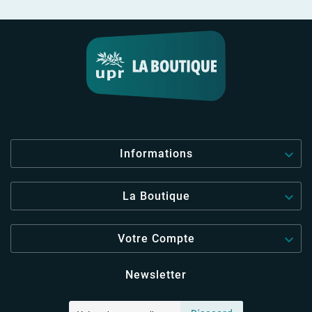

Informations

La Boutique

Votre Compte
Newsletter