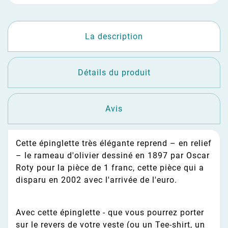
La description
Détails du produit
Avis
Cette épinglette très élégante reprend – en relief
– le rameau d'olivier dessiné en 1897 par Oscar
Roty pour la pièce de 1 franc, cette pièce qui a
disparu en 2002 avec l'arrivée de l'euro.
Avec cette épinglette - que vous pourrez porter
sur le revers de votre veste (ou un Tee-shirt, un