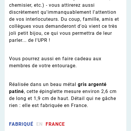
chemisier, etc.) - vous attirerez aussi
discrètement qu'immanquablement l'attention
de vos interlocuteurs. Du coup, famille, amis et
collègues vous demanderont d'où vient ce très
joli petit bijou, ce qui vous permettra de leur
parler... de l'UPR !
Vous pourrez aussi en faire cadeau aux
membres de votre entourage.
Réalisée dans un beau métal
gris argenté
patiné
, cette épinglette mesure environ 2,6 cm
de long et 1,9 cm de haut. Détail qui ne gâche
rien : elle est fabriquée en France.
FABRIQUÉ
EN
FRANCE