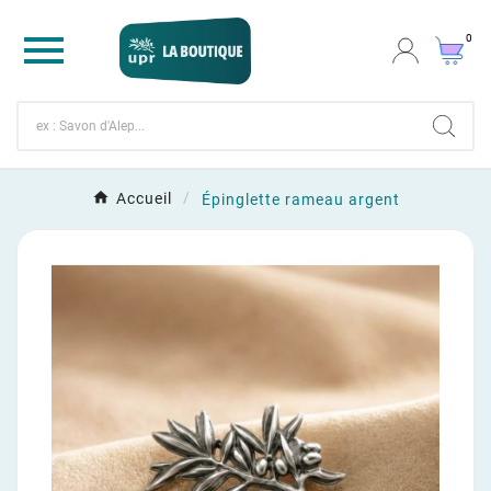

0
Accueil
Épinglette rameau argent