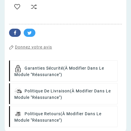
Donnez votre avis
Garanties Sécurité
(à Modifier Dans Le
Module "Réassurance")
Politique De Livraison
(à Modifier Dans Le
Module "Réassurance")
Politique Retours
(à Modifier Dans Le
Module "Réassurance")