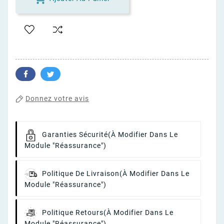
Donnez votre avis
Garanties Sécurité
(à Modifier Dans Le
Module "Réassurance")
Politique De Livraison
(à Modifier Dans Le
Module "Réassurance")
Politique Retours
(à Modifier Dans Le
Module "Réassurance")