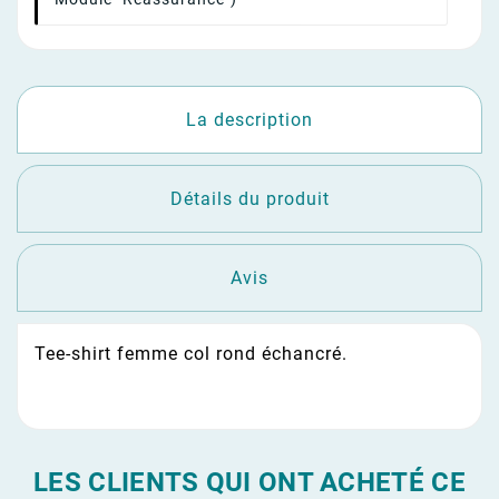
La description
Détails du produit
Avis
Tee-shirt femme col rond échancré.
LES CLIENTS QUI ONT ACHETÉ CE