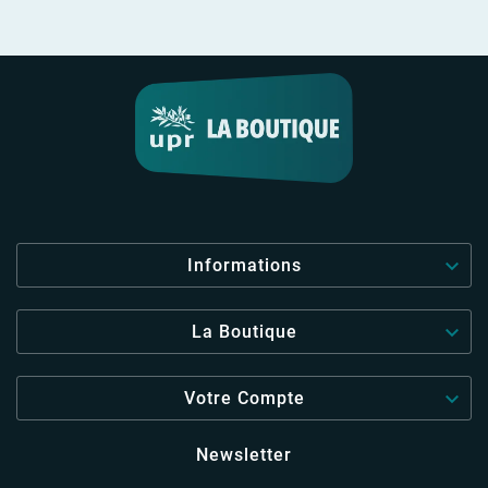

Informations

La Boutique

Votre Compte
Newsletter