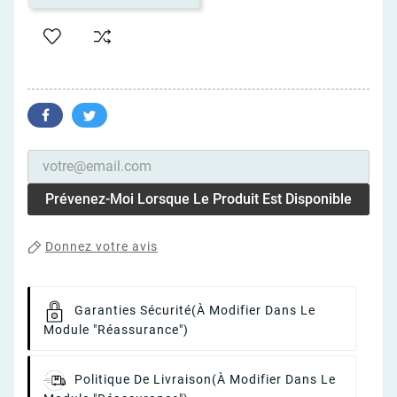
Prévenez-Moi Lorsque Le Produit Est Disponible
Donnez votre avis
Garanties Sécurité
(à Modifier Dans Le
Module "Réassurance")
Politique De Livraison
(à Modifier Dans Le