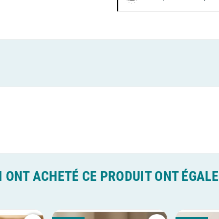
I ONT ACHETÉ CE PRODUIT ONT ÉGAL