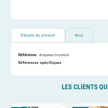
Détails du produit
Avis
Référence
drapeau-tricolore
Références spécifiques
LES CLIENTS QU