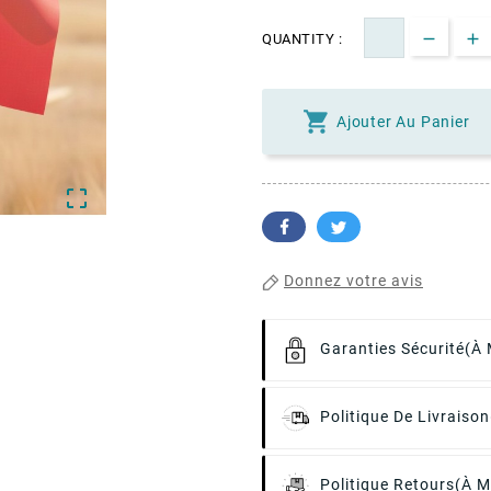
QUANTITY :

Ajouter Au Panier

Donnez votre avis
Garanties Sécurité
(à 
Politique De Livraison
Politique Retours
(à M