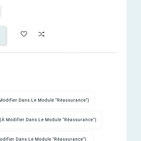
Modifier Dans Le Module "Réassurance")
(à Modifier Dans Le Module "Réassurance")
odifier Dans Le Module "Réassurance")