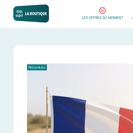
LES OFFRES DU MOMENT
Nouveau